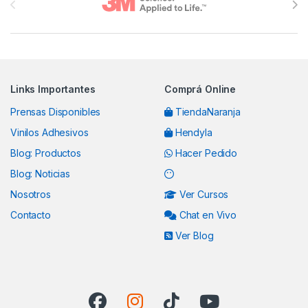
Links Importantes
Comprá Online
Prensas Disponibles
TiendaNaranja
Vinilos Adhesivos
Hendyla
Blog: Productos
Hacer Pedido
Blog: Noticias
Nosotros
Ver Cursos
Contacto
Chat en Vivo
Ver Blog