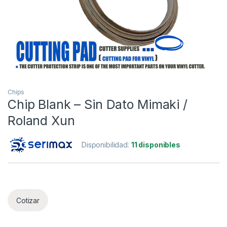
Chips
Chip Blank – Sin Dato Mimaki /
Roland Xun
Disponibilidad:
11 disponibles
Cotizar