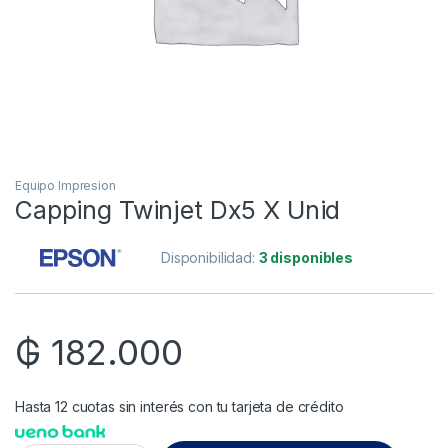
Equipo Impresion
Capping Twinjet Dx5 X Unid
Disponibilidad:
3 disponibles
₲
182.000
Hasta 12 cuotas sin interés con tu tarjeta de crédito