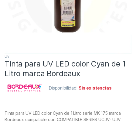
Uv
Tinta para UV LED color Cyan de 1
Litro marca Bordeaux
Disponibilidad:
Sin existencias
Tinta para UV LED color Cyan de 1 Litro serie MK 175 marca
Bordeaux compatible con COMPATIBLE SERIES UCJV- UJV