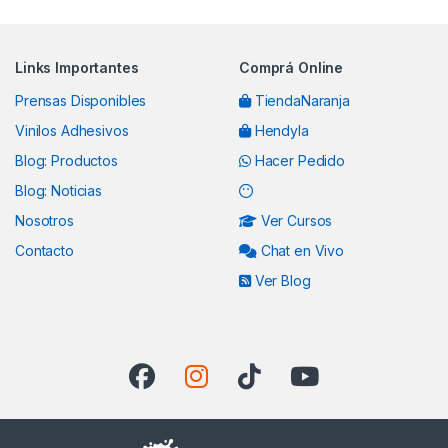
Links Importantes
Comprá Online
Prensas Disponibles
TiendaNaranja
Vinilos Adhesivos
Hendyla
Blog: Productos
Hacer Pedido
Blog: Noticias
Nosotros
Ver Cursos
Contacto
Chat en Vivo
Ver Blog