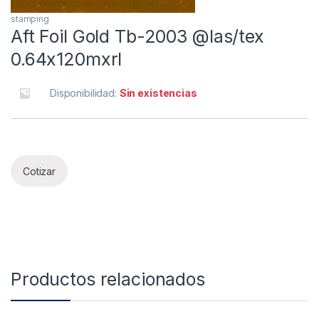
stamping
Aft Foil Gold Tb-2003 @las/tex
0.64x120mxrl
Disponibilidad:
Sin existencias
Cotizar
Productos relacionados