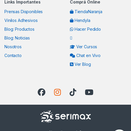
Links Importantes
Comprá Online
Prensas Disponibles
TiendaNaranja
Vinilos Adhesivos
Hendyla
Blog: Productos
Hacer Pedido
Blog: Noticias
Nosotros
Ver Cursos
Contacto
Chat en Vivo
Ver Blog