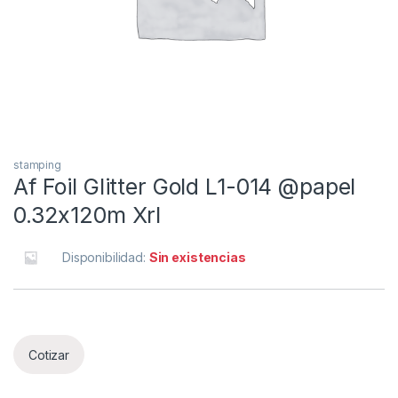
stamping
Af Foil Glitter Gold L1-014 @papel
0.32x120m Xrl
Disponibilidad:
Sin existencias
Cotizar