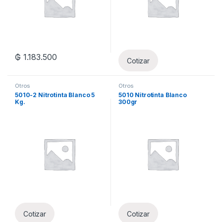
₲
1.183.500
Cotizar
Otros
Otros
5010-2 Nitrotinta Blanco 5
5010 Nitrotinta Blanco
Kg.
300gr
Cotizar
Cotizar