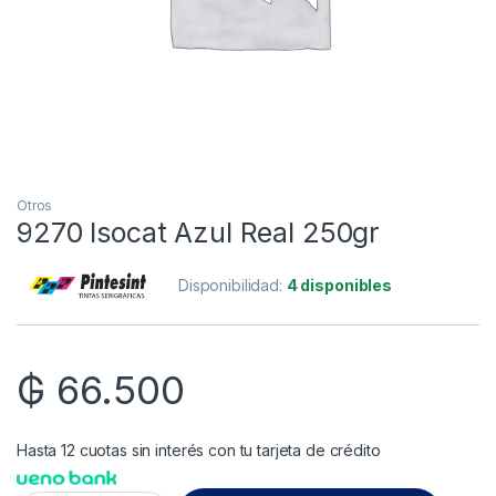
Otros
9270 Isocat Azul Real 250gr
Disponibilidad:
4 disponibles
₲
66.500
Hasta 12 cuotas sin interés con tu tarjeta de crédito