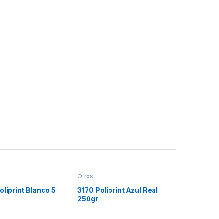
Otros
oliprint Blanco 5
3170 Poliprint Azul Real
250gr