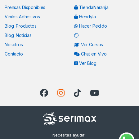
Prensas Disponibles
TiendaNaranja
Vinilos Adhesivos
Hendyla
Blog: Productos
Hacer Pedido
Blog: Noticias
Nosotros
Ver Cursos
Contacto
Chat en Vivo
Ver Blog
Necesitas ayuda?