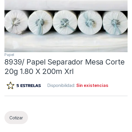
Papel
8939/ Papel Separador Mesa Corte
20g 1.80 X 200m Xrl
Disponibilidad:
Sin existencias
Cotizar