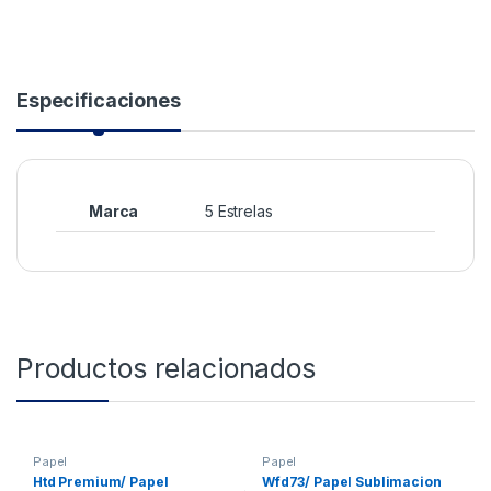
Especificaciones
Marca
5 Estrelas
Productos relacionados
Papel
Papel
Htd Premium/ Papel
Wfd73/ Papel Sublimacion