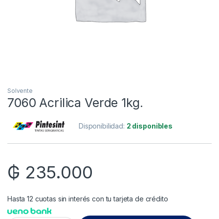
Solvente
7060 Acrilica Verde 1kg.
Disponibilidad:
2 disponibles
₲
235.000
Hasta 12 cuotas sin interés con tu tarjeta de crédito