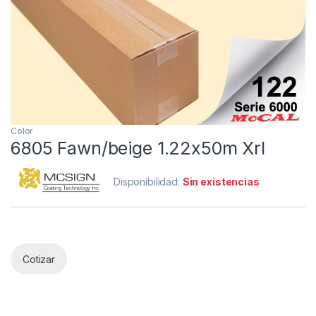
Color
6805 Fawn/beige 1.22x50m Xrl
Disponibilidad:
Sin existencias
Cotizar