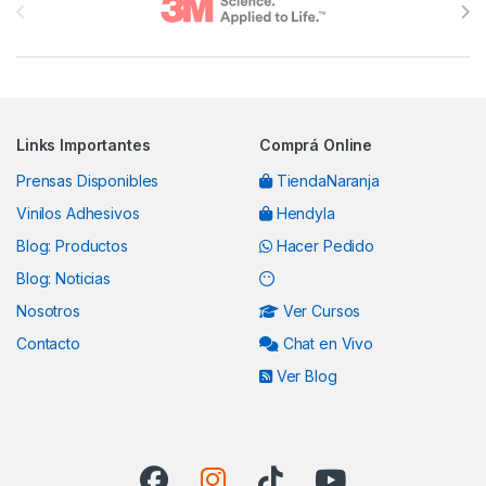
Links Importantes
Comprá Online
Prensas Disponibles
TiendaNaranja
Vinilos Adhesivos
Hendyla
Blog: Productos
Hacer Pedido
Blog: Noticias
Nosotros
Ver Cursos
Contacto
Chat en Vivo
Ver Blog