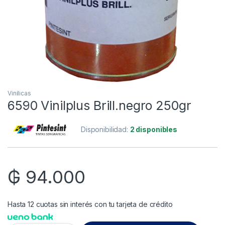
Vinilicas
6590 Vinilplus Brill.negro 250gr
Disponibilidad:
2 disponibles
₲
94.000
Hasta 12 cuotas sin interés con tu tarjeta de crédito