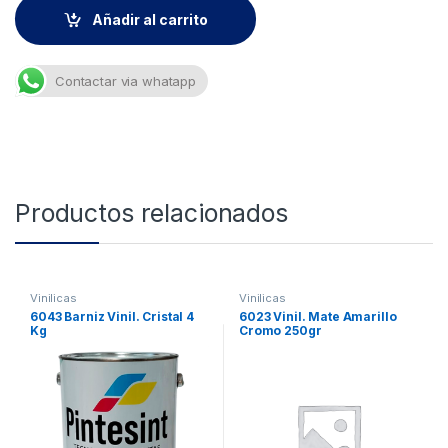
Añadir al carrito
Contactar via whatapp
Productos relacionados
Vinilicas
Vinilicas
6043 Barniz Vinil. Cristal 4
6023 Vinil. Mate Amarillo
Kg
Cromo 250gr