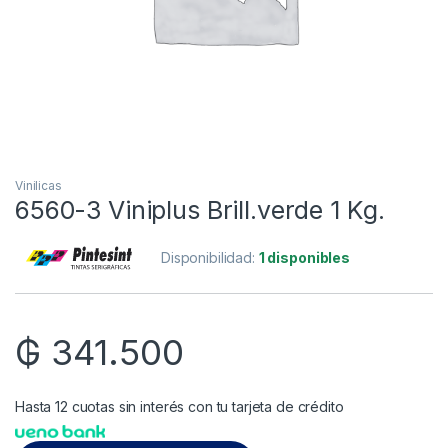
Vinilicas
6560-3 Viniplus Brill.verde 1 Kg.
Disponibilidad:
1 disponibles
₲
341.500
Hasta 12 cuotas sin interés con tu tarjeta de crédito