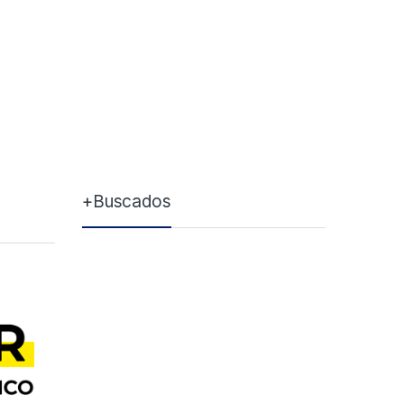
+Buscados