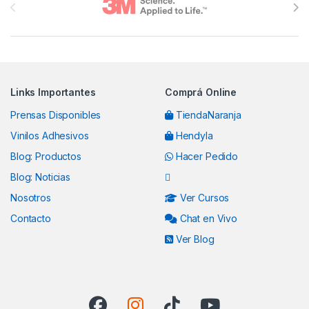
Links Importantes
Comprá Online
Prensas Disponibles
TiendaNaranja
Vinilos Adhesivos
Hendyla
Blog: Productos
Hacer Pedido
Blog: Noticias
Nosotros
Ver Cursos
Contacto
Chat en Vivo
Ver Blog