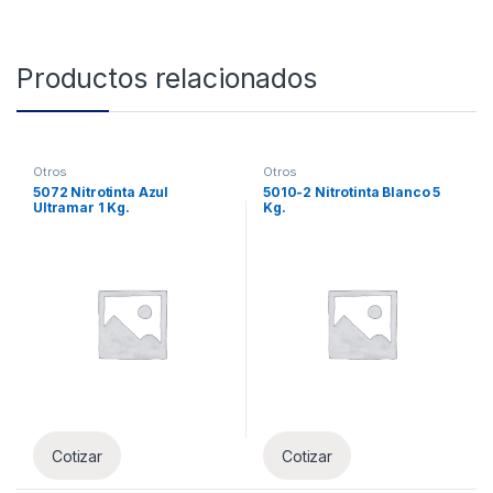
Productos relacionados
Otros
Otros
5072 Nitrotinta Azul
5010-2 Nitrotinta Blanco 5
Ultramar 1 Kg.
Kg.
Cotizar
Cotizar