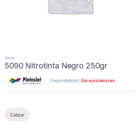
Otros
5090 Nitrotinta Negro 250gr
Disponibilidad:
Sin existencias
Cotizar