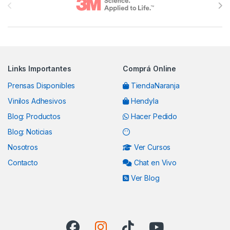
Links Importantes
Comprá Online
Prensas Disponibles
TiendaNaranja
Vinilos Adhesivos
Hendyla
Blog: Productos
Hacer Pedido
Blog: Noticias
Nosotros
Ver Cursos
Contacto
Chat en Vivo
Ver Blog