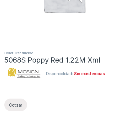
Color Translucido
5068S Poppy Red 1.22M Xml
Disponibilidad:
Sin existencias
Cotizar