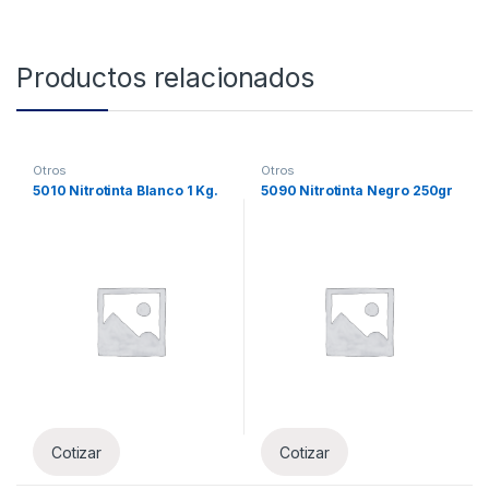
Productos relacionados
Otros
Otros
5010 Nitrotinta Blanco 1 Kg.
5090 Nitrotinta Negro 250gr
Cotizar
Cotizar