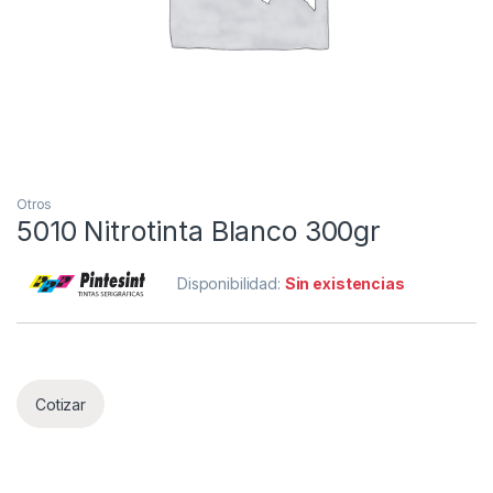
Otros
5010 Nitrotinta Blanco 300gr
Disponibilidad:
Sin existencias
Cotizar