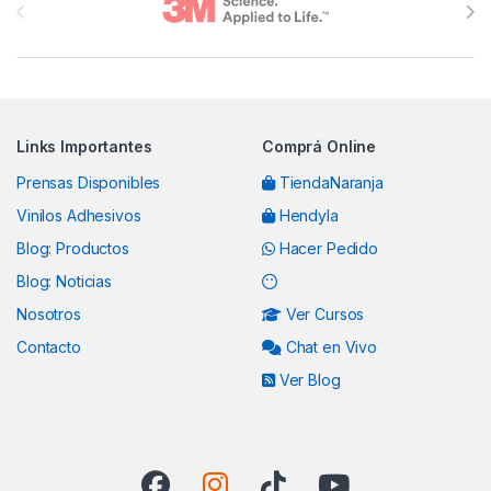
Links Importantes
Comprá Online
Prensas Disponibles
TiendaNaranja
Vinilos Adhesivos
Hendyla
Blog: Productos
Hacer Pedido
Blog: Noticias
Nosotros
Ver Cursos
Contacto
Chat en Vivo
Ver Blog