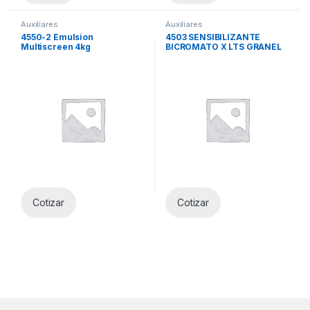
Auxiliares
Auxiliares
4550-2 Emulsion
4503 SENSIBILIZANTE
Multiscreen 4kg
BICROMATO X LTS GRANEL
Cotizar
Cotizar