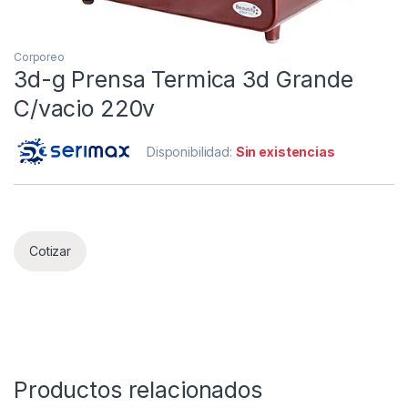
Corporeo
3d-g Prensa Termica 3d Grande
C/vacio 220v
Disponibilidad:
Sin existencias
Cotizar
Productos relacionados