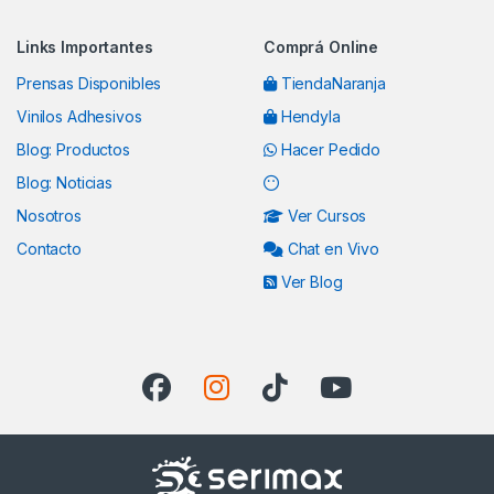
Links Importantes
Comprá Online
Prensas Disponibles
TiendaNaranja
Vinilos Adhesivos
Hendyla
Blog: Productos
Hacer Pedido
Blog: Noticias
Nosotros
Ver Cursos
Contacto
Chat en Vivo
Ver Blog