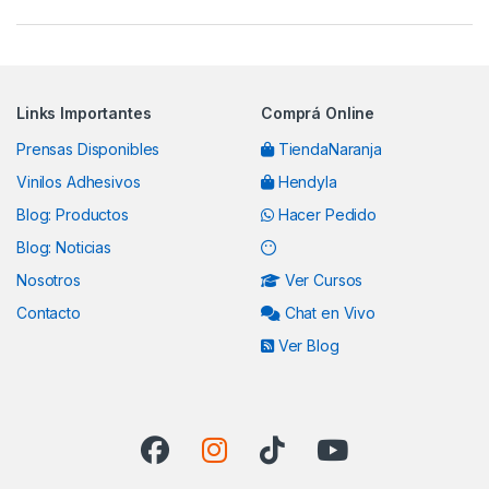
Links Importantes
Comprá Online
Prensas Disponibles
TiendaNaranja
Vinilos Adhesivos
Hendyla
Blog: Productos
Hacer Pedido
Blog: Noticias
Nosotros
Ver Cursos
Contacto
Chat en Vivo
Ver Blog