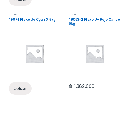
Flexo
Flexo
19074 Flexo Uv Cyan X 5kg
19053-2 Flexo Uv Rojo Calido
5kg
₲
1.382.000
Cotizar