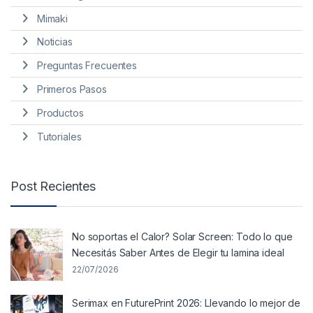
Mimaki
Noticias
Preguntas Frecuentes
Primeros Pasos
Productos
Tutoriales
Post Recientes
No soportas el Calor? Solar Screen: Todo lo que
Necesitás Saber Antes de Elegir tu lamina ideal
22/07/2026
Serimax en FuturePrint 2026: Llevando lo mejor de