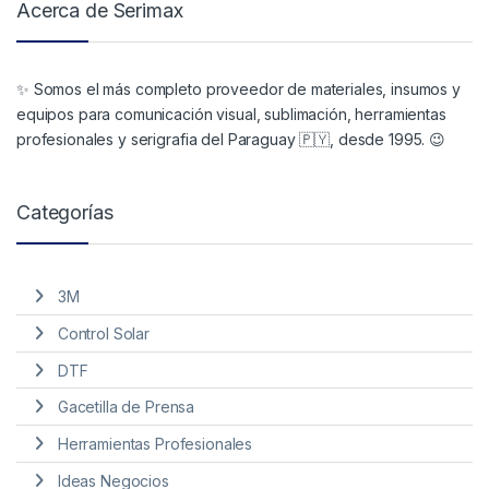
Acerca de Serimax
✨ Somos el más completo proveedor de materiales, insumos y
equipos para comunicación visual, sublimación, herramientas
profesionales y serigrafia del Paraguay 🇵🇾, desde 1995. 😉
Categorías
3M
Control Solar
DTF
Gacetilla de Prensa
Herramientas Profesionales
Ideas Negocios