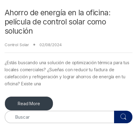
Ahorro de energía en la oficina:
película de control solar como
solución
Control Solar
02/08/2024
¿Estás buscando una solución de optimización térmica para tus
locales comerciales? ¿Sueñas con reducir tu factura de
calefacción y refrigeración y lograr ahorros de energía en tu
oficina? Existe una
Read More