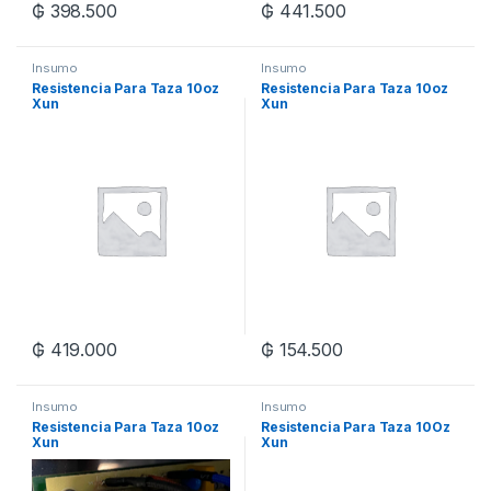
₲
398.500
₲
441.500
Insumo
Insumo
Resistencia Para Taza 10oz
Resistencia Para Taza 10oz
Xun
Xun
₲
419.000
₲
154.500
Insumo
Insumo
Resistencia Para Taza 10oz
Resistencia Para Taza 10Oz
Xun
Xun