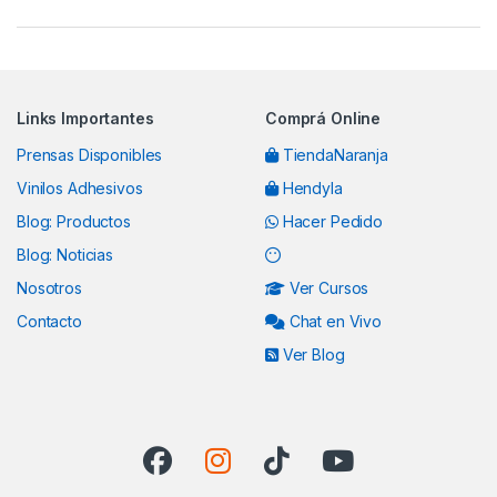
Links Importantes
Comprá Online
Prensas Disponibles
TiendaNaranja
Vinilos Adhesivos
Hendyla
Blog: Productos
Hacer Pedido
Blog: Noticias
Nosotros
Ver Cursos
Contacto
Chat en Vivo
Ver Blog